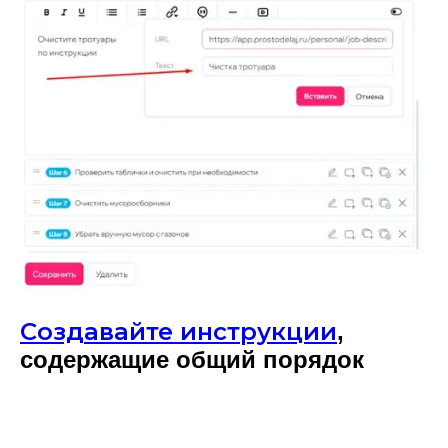
Создавайте инструкции
,
содержащие общий порядок