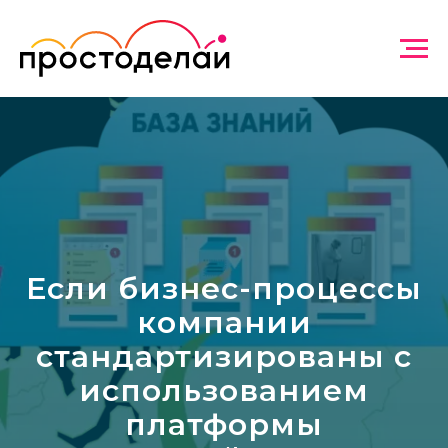
Если бизнес-процессы
компании
стандартизированы с
использованием
платформы