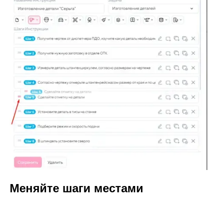
Меняйте шаги местами