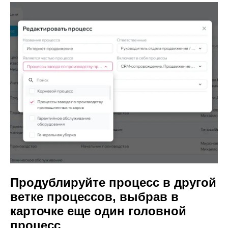
Продублируйте процесс в другой
ветке процессов, выбрав в
карточке еще один головной
процесс