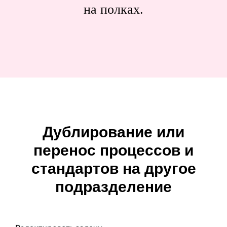
на полках.
Дублирование или
перенос процессов и
стандартов на другое
подразделение