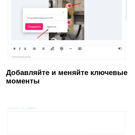
Добавляйте и меняйте ключевые
моменты