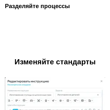
Разделяйте процессы
Изменяйте стандарты