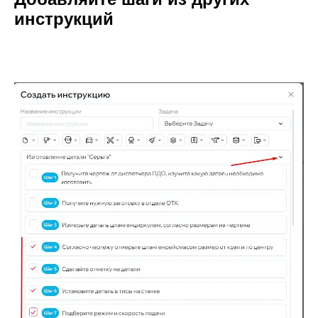
инструкций