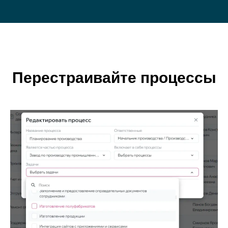
Перестраивайте процессы