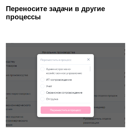
Переносите задачи в другие
процессы