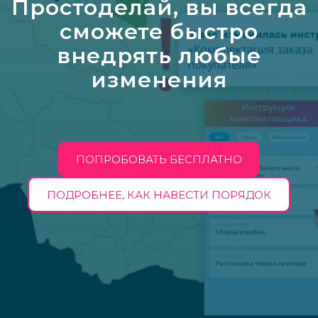
Простоделай, вы всегда
сможете быстро
внедрять любые
изменения
ПОПРОБОВАТЬ БЕСПЛАТНО
ПОДРОБНЕЕ, КАК НАВЕСТИ ПОРЯДОК