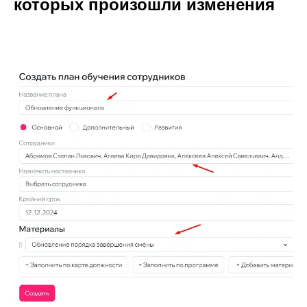
которых произошли изменения