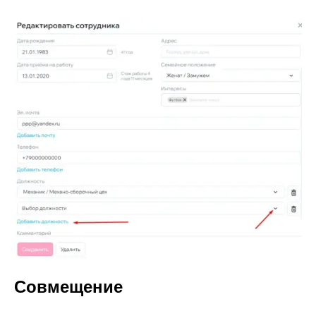
Совмещение