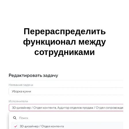
Перераспределить
функционал между
сотрудниками