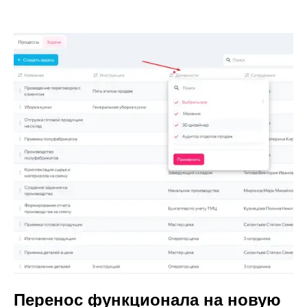
Перенос функционала на новую