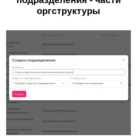
оргструктуры