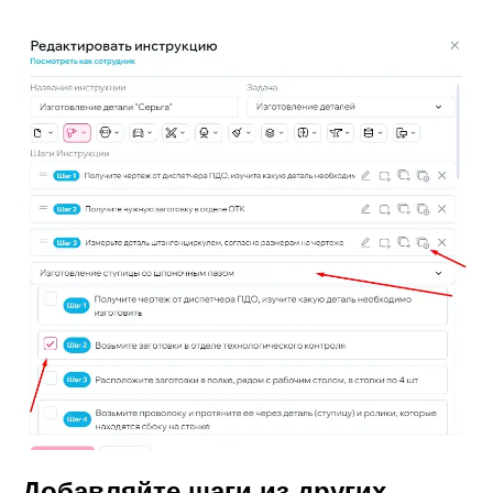
Добавляйте шаги из других