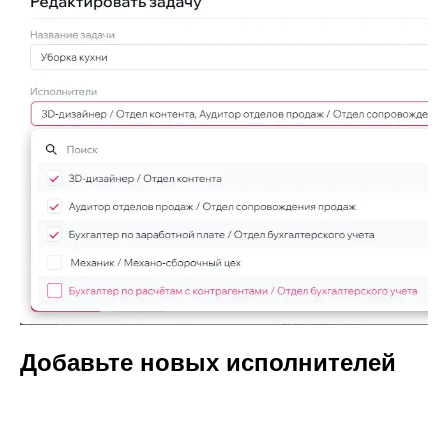
Добавьте новых исполнителей