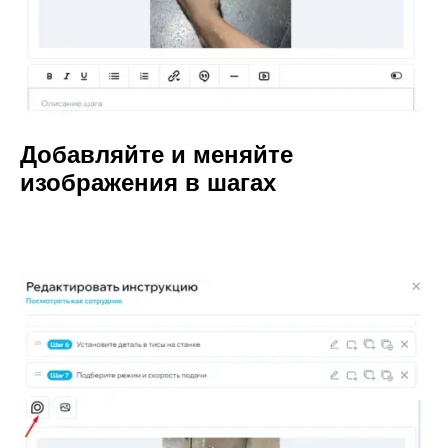
Добавляйте и меняйте
изображения в шагах