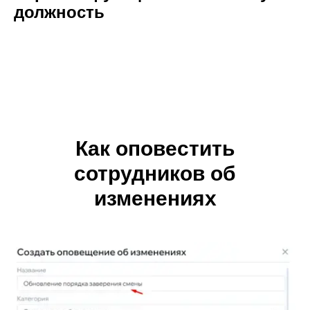
должность
Как оповестить
сотрудников об
изменениях