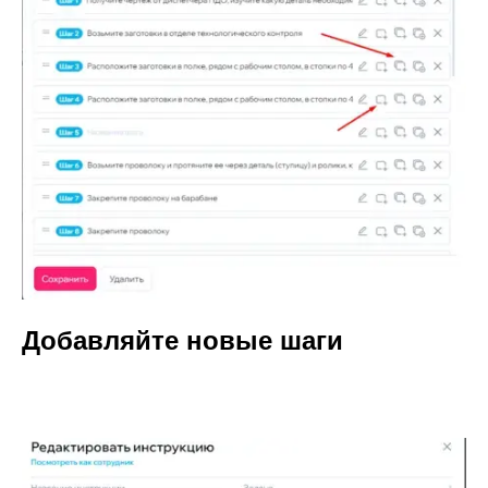
Добавляйте новые шаги