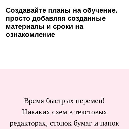
Создавайте планы на обучение.
просто добавляя созданные
материалы и сроки на
ознакомление
Время быстрых перемен!
Никаких схем в текстовых
редакторах, стопок бумаг и папок