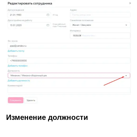
Изменение должности