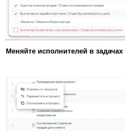
Меняйте исполнителей в задачах