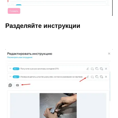
Разделяйте инструкции