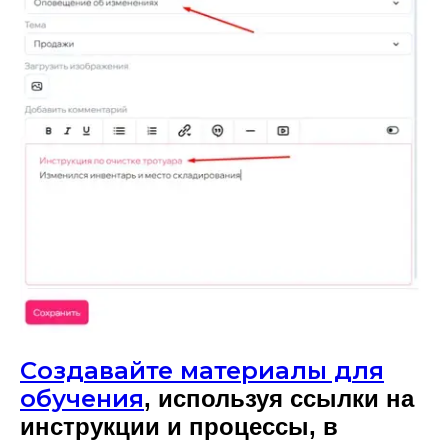
Создавайте материалы для
обучения
, используя ссылки на
инструкции и процессы, в