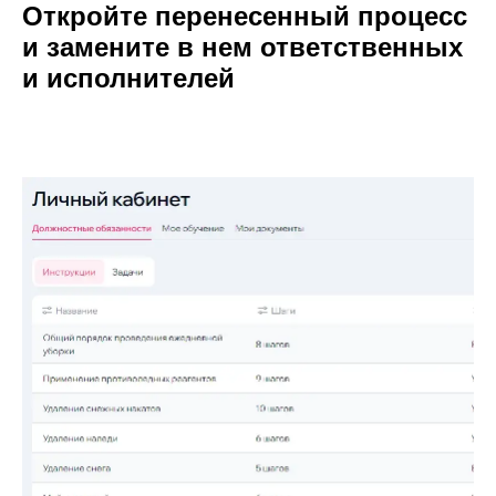
Откройте перенесенный процесс
и замените в нем ответственных
и исполнителей