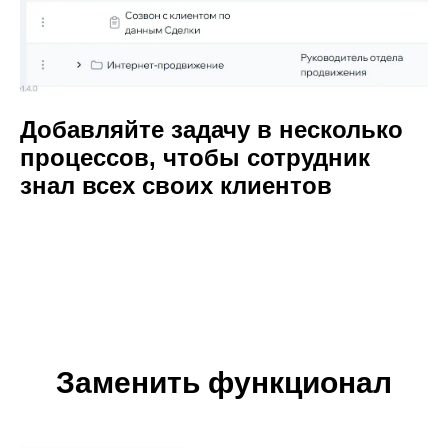
Добавляйте задачу в несколько
процессов, чтобы сотрудник
знал всех своих клиентов
Заменить функционал