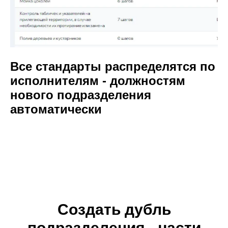
Все стандарты распределятся по
исполнителям - должностям
нового подразделения
автоматически
Создать дубль
подразделения - части