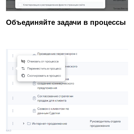
Объединяйте задачи в процессы