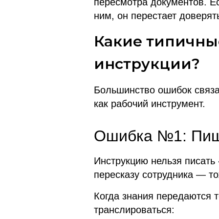
пересмотра документов. Е
ним, он перестает доверят
Какие типичны
инструкции?
Большинство ошибок связа
как рабочий инструмент.
Ошибка №1: Пише
Инструкцию нельзя писать 
пересказу сотрудника — т
Когда знания передаются т
транслироваться: