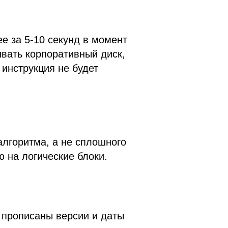
ее за 5-10 секунд в момент
ывать корпоративный диск,
 инструкция не будет
лгоритма, а не сплошного
 на логические блоки.
 прописаны версии и даты