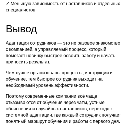
✓ Меньшую зависимость от наставников и отдельных
специалистов
Вывод
Адаптация сотрудников — это не разовое знакомство
с компанией, а управляемый процесс, который
помогает новичку быстрее освоить работу и начать
приносить результат.
Чем лучше организованы процессы, инструкции и
обучение, тем быстрее сотрудник выходит на
необходимый уровень эффективности.
Поэтому современные компании всё чаще
отказываются от обучения через чаты, устные
объяснения и случайных наставников, переходя к
системной адаптации, где каждый сотрудник получает
понятный маршрут обучения и работы с первого дня.