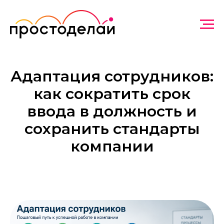
Адаптация сотрудников:
как сократить срок
ввода в должность и
сохранить стандарты
компании