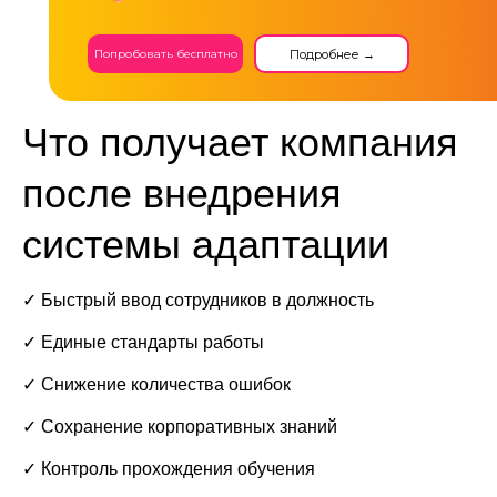
Подробнее →
Попробовать бесплатно
Что получает компания
после внедрения
системы адаптации
✓ Быстрый ввод сотрудников в должность
✓ Единые стандарты работы
✓ Снижение количества ошибок
✓ Сохранение корпоративных знаний
✓ Контроль прохождения обучения