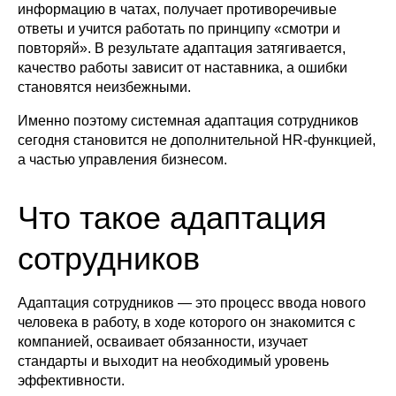
информацию в чатах, получает противоречивые
ответы и учится работать по принципу «смотри и
повторяй». В результате адаптация затягивается,
качество работы зависит от наставника, а ошибки
становятся неизбежными.
Именно поэтому системная адаптация сотрудников
сегодня становится не дополнительной HR-функцией,
а частью управления бизнесом.
Что такое адаптация
сотрудников
Адаптация сотрудников — это процесс ввода нового
человека в работу, в ходе которого он знакомится с
компанией, осваивает обязанности, изучает
стандарты и выходит на необходимый уровень
эффективности.