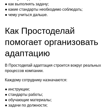
● как выполнять задачу;
● какие стандарты необходимо соблюдать;
● чему учиться дальше.
Как Простоделай
помогает организовать
адаптацию
В Простоделай адаптация строится вокруг реальных
процессов компании.
Каждому сотруднику назначаются:
● инструкции;
● стандарты работы;
● обучающие материалы;
● задачи по должности;