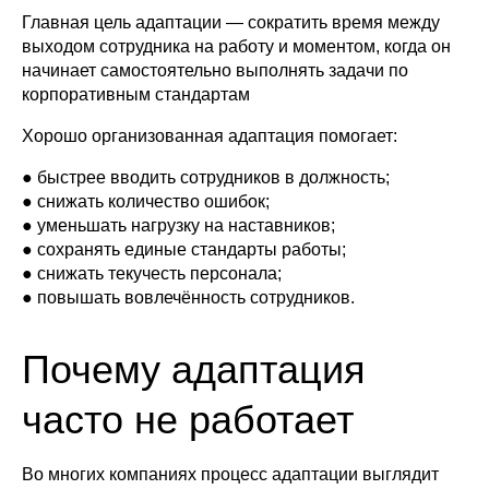
Главная цель адаптации — сократить время между
выходом сотрудника на работу и моментом, когда он
начинает самостоятельно выполнять задачи по
корпоративным стандартам
Хорошо организованная адаптация помогает:
● быстрее вводить сотрудников в должность;
● снижать количество ошибок;
● уменьшать нагрузку на наставников;
● сохранять единые стандарты работы;
● снижать текучесть персонала;
● повышать вовлечённость сотрудников.
Почему адаптация
часто не работает
Во многих компаниях процесс адаптации выглядит