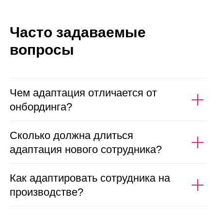
Часто задаваемые
вопросы
Чем адаптация отличается от
онбординга?
Сколько должна длиться
адаптация нового сотрудника?
Как адаптировать сотрудника на
производстве?