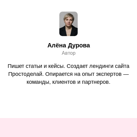
Алёна Дурова
Автор
Пишет статьи и кейсы. Создает лендинги сайта
Простоделай. Опирается на опыт экспертов —
команды, клиентов и партнеров.