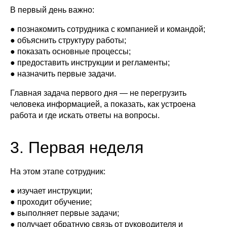
В первый день важно:
● познакомить сотрудника с компанией и командой;
● объяснить структуру работы;
● показать основные процессы;
● предоставить инструкции и регламенты;
● назначить первые задачи.
Главная задача первого дня — не перегрузить
человека информацией, а показать, как устроена
работа и где искать ответы на вопросы.
3. Первая неделя
На этом этапе сотрудник:
● изучает инструкции;
● проходит обучение;
● выполняет первые задачи;
● получает обратную связь от руководителя и