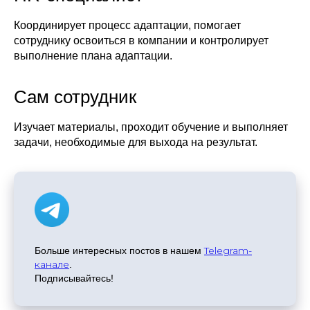
Координирует процесс адаптации, помогает
сотруднику освоиться в компании и контролирует
выполнение плана адаптации.
Сам сотрудник
Изучает материалы, проходит обучение и выполняет
задачи, необходимые для выхода на результат.
Telegram-
Больше интересных постов в нашем
канале
.
Подписывайтесь!