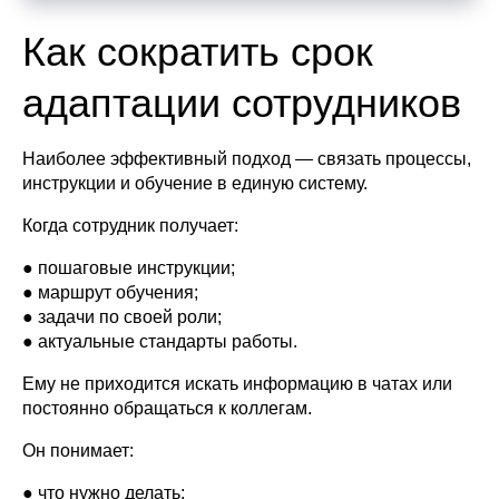
Как сократить срок
адаптации сотрудников
Наиболее эффективный подход — связать процессы,
инструкции и обучение в единую систему.
Когда сотрудник получает:
● пошаговые инструкции;
● маршрут обучения;
● задачи по своей роли;
● актуальные стандарты работы.
Ему не приходится искать информацию в чатах или
постоянно обращаться к коллегам.
Он понимает:
● что нужно делать;