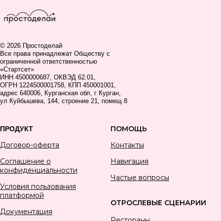
© 2026 Простоделай
Все права принадлежат Обществу с
ограниченной ответственностью
«Стартсет»
ИНН 4500000687, ОКВЭД 62.01,
ОГРН 1224500001758, КПП 450001001,
адрес 640006, Курганская обл, г Курган,
ул Куйбышева, 144, строение 21, помещ 8
ПОМОЩЬ
ПРОДУКТ
Договор-оферта
Контакты
Соглашение о
Навигация
конфиденциальности
Частые вопросы
Условия пользования
платформой
ОТРОСЛЕВЫЕ СЦЕНАРИИ
Документация
Рестораны