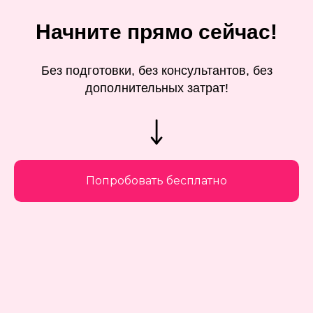
Начните прямо сейчас!
Без подготовки, без консультантов, без
дополнительных затрат!
Попробовать бесплатно