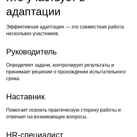
адаптации
Эффективная адаптация — это совместная работа
нескольких участников.
Руководитель
Определяет задачи, контролирует результаты и
принимает решение о прохождении испытательного
срока.
Наставник
Помогает освоить практическую сторону работы и
отвечает на возникающие вопросы.
HR-специалист