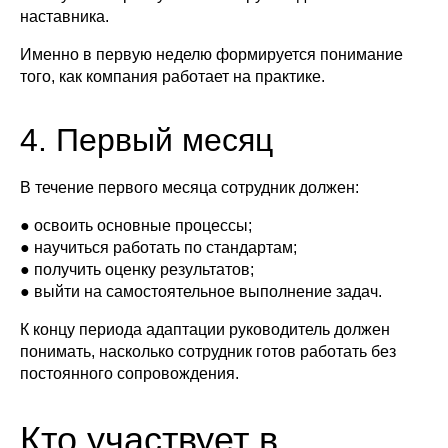
наставника.
Именно в первую неделю формируется понимание
того, как компания работает на практике.
4. Первый месяц
В течение первого месяца сотрудник должен:
● освоить основные процессы;
● научиться работать по стандартам;
● получить оценку результатов;
● выйти на самостоятельное выполнение задач.
К концу периода адаптации руководитель должен
понимать, насколько сотрудник готов работать без
постоянного сопровождения.
Кто участвует в