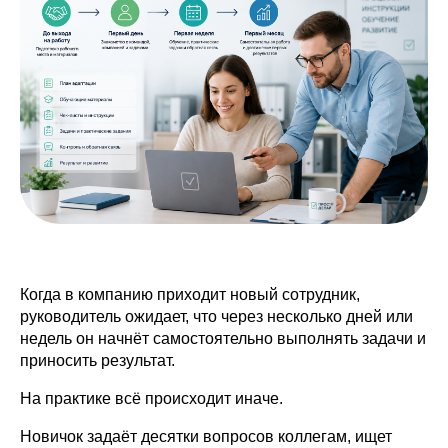
Когда в компанию приходит новый сотрудник,
руководитель ожидает, что через несколько дней или
недель он начнёт самостоятельно выполнять задачи и
приносить результат.
На практике всё происходит иначе.
Новичок задаёт десятки вопросов коллегам, ищет