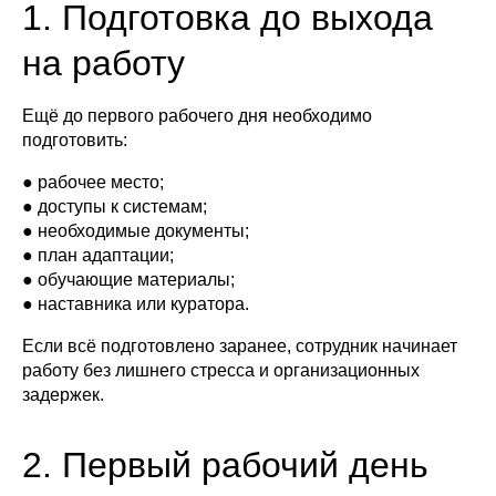
1. Подготовка до выхода
на работу
Ещё до первого рабочего дня необходимо
подготовить:
● рабочее место;
● доступы к системам;
● необходимые документы;
● план адаптации;
● обучающие материалы;
● наставника или куратора.
Если всё подготовлено заранее, сотрудник начинает
работу без лишнего стресса и организационных
задержек.
2. Первый рабочий день