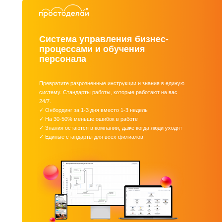
Система управления бизнес-
процессами и обучения
персонала
Превратите разрозненные инструкции и знания в единую
систему. Стандарты работы, которые работают на вас
24/7.
✓ Онбординг за 1-3 дня вместо 1-3 недель
✓ На 30-50% меньше ошибок в работе
✓ Знания остаются в компании, даже когда люди уходят
✓ Единые стандарты для всех филиалов