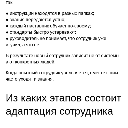
так:
● инструкции находятся в разных папках;
● знания передаются устно;
● каждый наставник обучает по-своему;
● стандарты быстро устаревают;
● руководитель не понимает, что сотрудник уже
изучил, а что нет.
В результате новый сотрудник зависит не от системы,
а от конкретных людей.
Когда опытный сотрудник увольняется, вместе с ним
часто уходят и знания.
Из каких этапов состоит
адаптация сотрудника