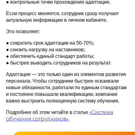
● контрольные точки прохождения адаптации.
Если процесс меняется, сотрудник сразу получает
актуальную информацию в личном кабинете.
Это позволяет:
● сократить срок адаптации на 50-70%;
● снизить нагрузку на наставников;
● обеспечить единый стандарт работы;
● быстрее выводить сотрудников на результат.
Адаптация — это только один из элементов развития
персонала. Чтобы сотрудники быстрее осваивали
новые обязанности, работали по единым стандартам
и постоянно повышали квалификацию, компании
важно выстроить полноценную систему обучения.
«Система
Подробнее об этом читайте в статье
обучения сотрудников»
.