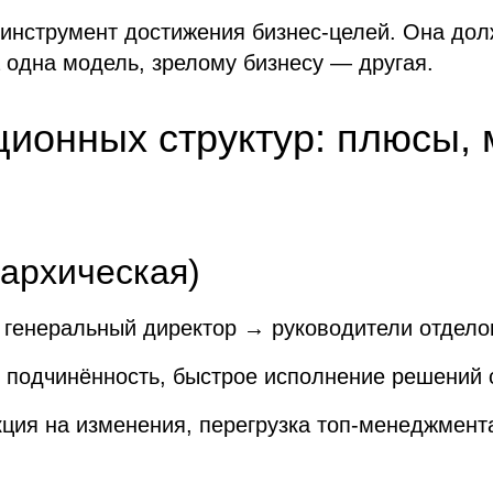
 инструмент достижения бизнес-целей. Она дол
 одна модель, зрелому бизнесу — другая.
ионных структур: плюсы, 
рархическая)
 генеральный директор → руководители отдело
 подчинённость, быстрое исполнение решений 
ция на изменения, перегрузка топ-менеджмента