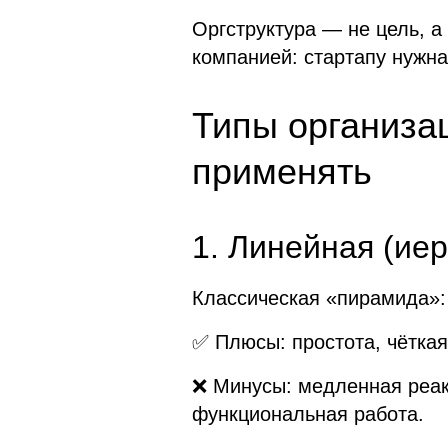
Оргструктура — не цель, а
компанией: стартапу нужна
Типы организац
применять
1. Линейная (ие
Классическая «пирамида»:
✅ Плюсы: простота, чёткая
❌ Минусы: медленная реак
функциональная работа.